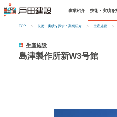
事業紹介
技術・実績を
TOP
技術・実績を探す：実績紹介
生産施設
生産施設
島津製作所新W3号館