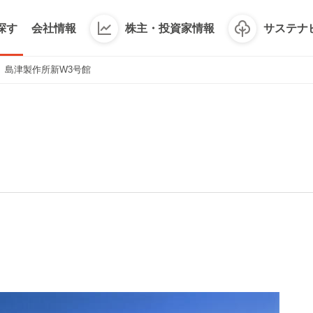
探す
会社情報
株主・投資家情報
サステナ
島津製作所新W3号館