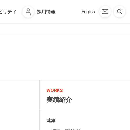
ビリティ
採用情報
English
WORKS
実績紹介
建築