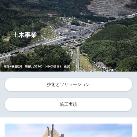
土木事業
技術とソリューション
施工実績