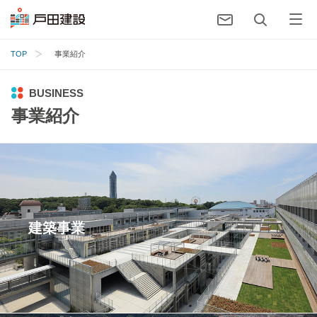
TOP
事業紹介
BUSINESS
事業紹介
建築事業