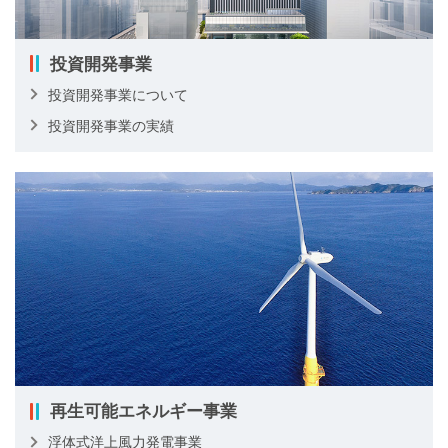
投資開発事業
投資開発事業について
投資開発事業の実績
再生可能エネルギー事業
浮体式洋上風力発電事業