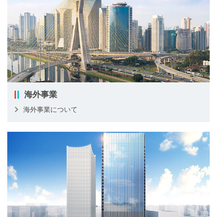
海外事業
海外事業について