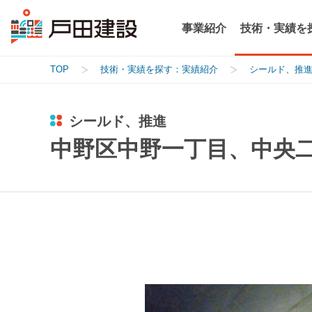
事業紹介
技術・実績を
TOP
技術・実績を探す：実績紹介
シールド、推
シールド、推進
中野区中野一丁目、中央