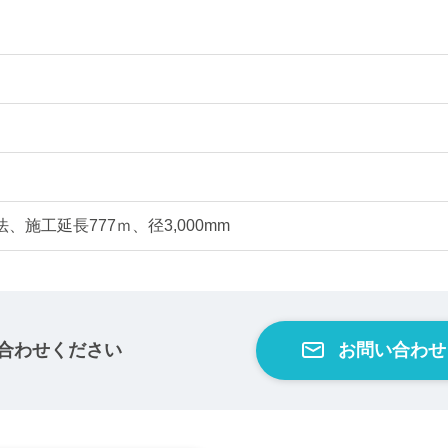
、施工延長777ｍ、径3,000mm
合わせください
お問い合わせ