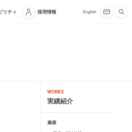
ビリティ
採用情報
English
WORKS
実績紹介
建築