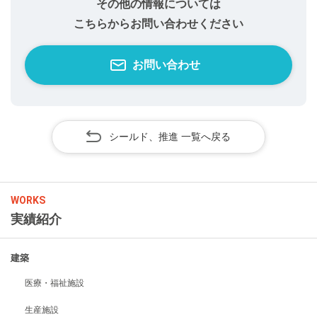
その他の情報については
こちらからお問い合わせください
お問い合わせ
シールド、推進 一覧へ戻る
WORKS
実績紹介
建築
医療・福祉施設
生産施設