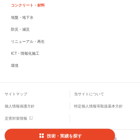
コンクリート・材料
地盤・地下水
防災・減災
リニューアル・再生
ICT・情報化施工
環境
サイトマップ
当サイトについて
個人情報保護方針
特定個人情報等取扱基本方針
災害対策情報
技術・実績を探す
Copyright © TODA CORPORATION All Rights Reserved.