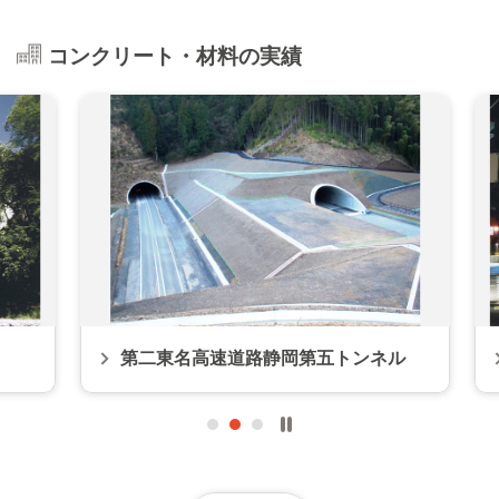
コンクリート・材料の実績
第二東名高速道路静岡第五トンネル