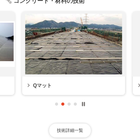
コンクリート・材料の技術
Qマット
技術詳細一覧