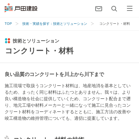
TOP
技術・実績を探す：技術とソリューション
コンクリート・材料
技術とソリューション
コンクリート・材料
良い品質のコンクリートを川上から川下まで
施工現場で取扱うコンクリート材料は、地産地消を基本としてい
るため、まったく同じ材料はふたつとありません。我々は、より
良い構造物を社会に提供していくため、コンクリート配合まで遡
り、地元工場や材料メーカーと一緒になって施工に見合ったコン
クリート材料をコーディネートするとともに、施工方法の改善や
竣工構造物の維持管理についても、適切に提案しています。