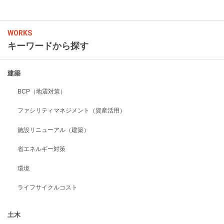
WORKS
キーワードから探す
建築
BCP（地震対策）
ファシリティマネジメント（資産活用）
施設リニューアル（建築）
省エネルギー対策
環境
ライフサイクルコスト
土木