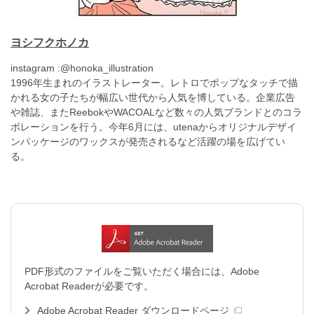
ヨシフクホノカ
instagram :
@honoka_illustration
1996年生まれのイラストレーター。レトロでポップなタッチで描
かれる女の子たちが幅広い世代から人気を博している。企業広告
や雑誌、またReebokやWACOALなど数々の人気ブランドとのコラ
ボレーションを行う。今年6月には、utenaからオリジナルデザイ
ンパッケージのワックスが発売されるなど活躍の場を広げてい
る。
PDF形式のファイルをご覧いただく場合には、Adobe
Acrobat Readerが必要です。
Adobe Acrobat Reader ダウンロードページ