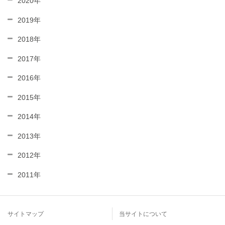
2020年
2019年
2018年
2017年
2016年
2015年
2014年
2013年
2012年
2011年
サイトマップ
当サイトについて