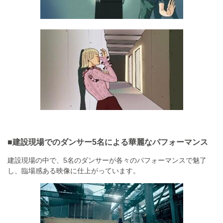
■建設現場でのダンサー5名による華麗なパフォーマンス
建設現場の中で、5名のダンサーが各々のパフォーマンスで魅了
し、臨場感ある映像に仕上がっています。