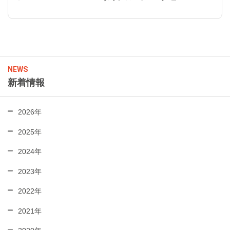
NEWS
新着情報
2026年
2025年
2024年
2023年
2022年
2021年