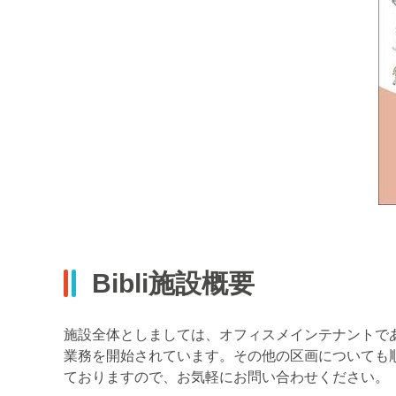
Bibli施設概要
施設全体としましては、オフィスメインテナントであ
業務を開始されています。その他の区画についても
ておりますので、お気軽にお問い合わせください。