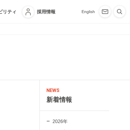
ビリティ
採用情報
English
NEWS
新着情報
2026年