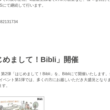
Sにて継続して行います。
2182131734
めまして！Bibli」開催
第2弾「はじめまして！Bibli」を、Bibliにて開催いたします。
イベント第1弾では、多くの方にお越しいただき大盛況となりました
ます。