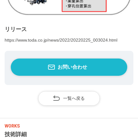
リリース
https://www.toda.co.jp/news/
2022/20220225_003024.html
お問い合わせ
一覧へ戻る
WORKS
技術詳細