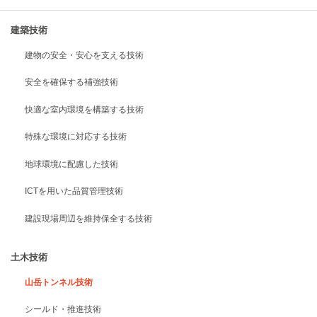
建築技術
建物の安全・安心を支える技術
安全を確保する補強技術
快適な室内環境を構築する技術
特殊な環境に対応する技術
地球環境に配慮した技術
ICTを用いた品質管理技術
建設現場周辺を維持保全する技術
土木技術
山岳トンネル技術
シールド・推進技術