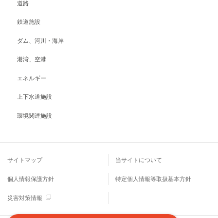
道路
鉄道施設
ダム、河川・海岸
港湾、空港
エネルギー
上下水道施設
環境関連施設
サイトマップ
当サイトについて
個人情報保護方針
特定個人情報等取扱基本方針
災害対策情報