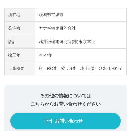
所在地
茨城県常総市
発注者
ヤナギ特定目的会社
設計
浅井謙建築研究所(株)東京本社
竣工年
2023年
工事概要
柱：RC造、梁：S造 地上5階 延203,701㎡
その他の情報については
こちらからお問い合わせください
お問い合わせ