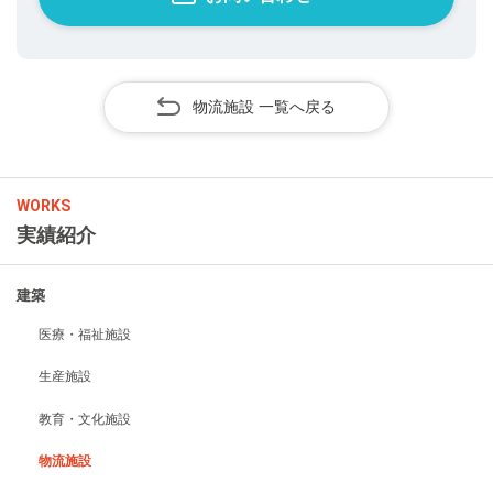
物流施設 一覧へ戻る
WORKS
実績紹介
建築
医療・福祉施設
生産施設
教育・文化施設
物流施設