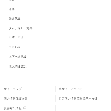
道路
鉄道施設
ダム、河川・海岸
港湾、空港
エネルギー
上下水道施設
環境関連施設
サイトマップ
当サイトについて
個人情報保護方針
特定個人情報等取扱基本方針
災害対策情報