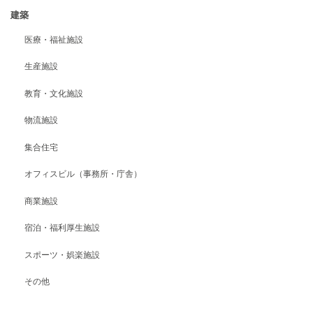
建築
医療・福祉施設
生産施設
教育・文化施設
物流施設
集合住宅
オフィスビル（事務所・庁舎）
商業施設
宿泊・福利厚生施設
スポーツ・娯楽施設
その他