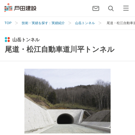
TOP
技術・実績を探す：実績紹介
山岳トンネル
尾道・松江自動車
山岳トンネル
尾道・松江自動車道川平トンネル