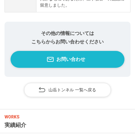
留意しました。
その他の情報については
こちらからお問い合わせください
お問い合わせ
山岳トンネル 一覧へ戻る
WORKS
実績紹介