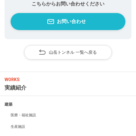
こちらからお問い合わせください
お問い合わせ
山岳トンネル 一覧へ戻る
WORKS
実績紹介
建築
医療・福祉施設
生産施設