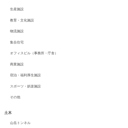
生産施設
教育・文化施設
物流施設
集合住宅
オフィスビル（事務所・庁舎）
商業施設
宿泊・福利厚生施設
スポーツ・娯楽施設
その他
土木
山岳トンネル