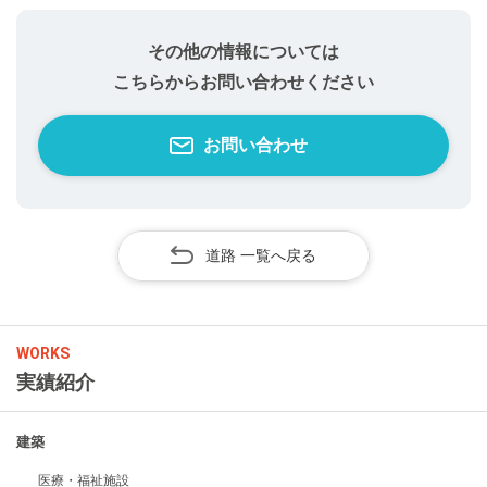
その他の情報については
こちらからお問い合わせください
お問い合わせ
道路 一覧へ戻る
WORKS
実績紹介
建築
医療・福祉施設