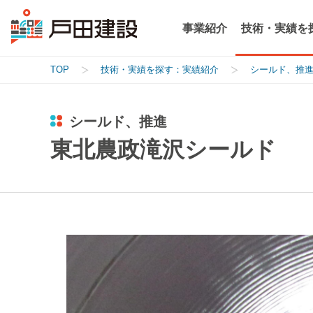
事業紹介
技術・実績を
TOP
技術・実績を探す：実績紹介
シールド、推
シールド、推進
東北農政滝沢シールド