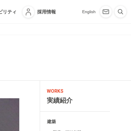
ビリティ
採用情報
English
WORKS
実績紹介
建築