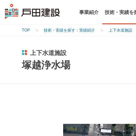
事業紹介
技術・実績を
TOP
技術・実績を探す：実績紹介
上下水道施設
上下水道施設
塚越浄水場