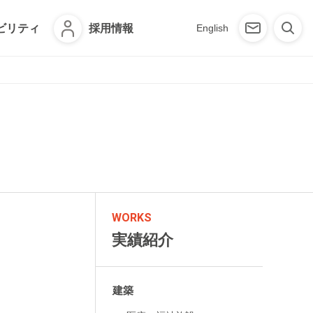
ビリティ
採用情報
English
WORKS
実績紹介
建築