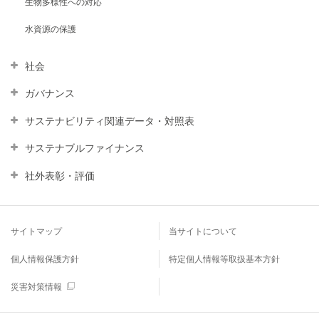
⽣物多様性への対応
水資源の保護
社会
ガバナンス
サステナビリティ関連データ・対照表
サステナブルファイナンス
社外表彰・評価
サイトマップ
当サイトについて
個人情報保護方針
特定個人情報等取扱基本方針
災害対策情報