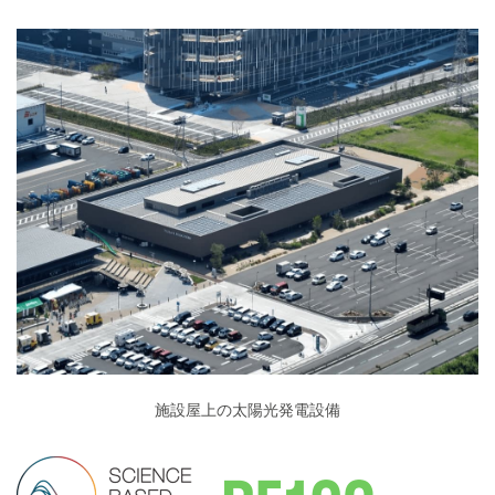
施設屋上の太陽光発電設備