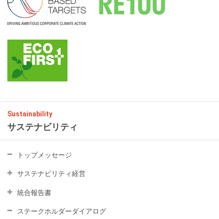
Sustainability
サステナビリティ
トップメッセージ
サステナビリティ経営
統合報告書
ステークホルダーダイアログ