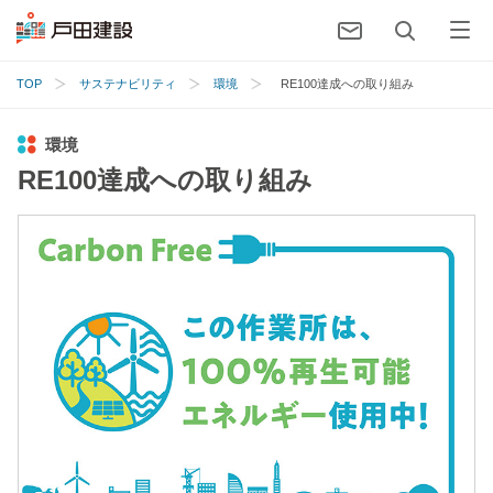
TOP
サステナビリティ
環境
RE100達成への取り組み
環境
RE100達成への取り組み