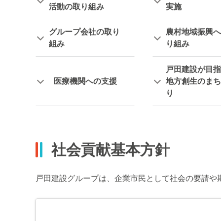
活動の取り組み
実施
グループ会社の取り
農村地域振興へ
組み
り組み
戸田建設が目指
医療機関への支援
地方創生のまち
り
社会貢献基本方針
戸田建設グループは、企業市民として社会の要請や