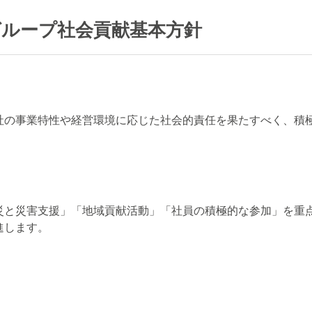
グループ社会貢献基本方針
社の事業特性や経営環境に応じた社会的責任を果たすべく、積
災と災害支援」「地域貢献活動」「社員の積極的な参加」を重
進します。