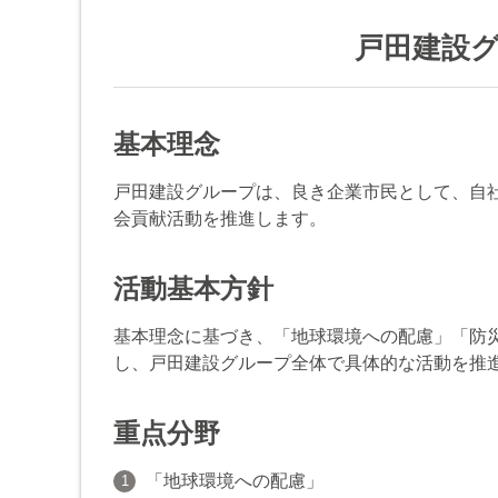
戸田建設
基本理念
戸田建設グループは、良き企業市民として、自
会貢献活動を推進します。
活動基本方針
基本理念に基づき、「地球環境への配慮」「防
し、戸田建設グループ全体で具体的な活動を推
重点分野
「地球環境への配慮」
1