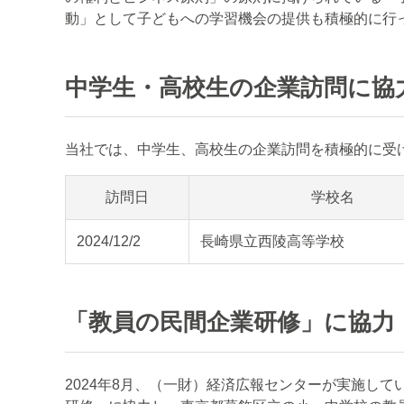
動」として子どもへの学習機会の提供も積極的に行
中学生・高校生の企業訪問に協
当社では、中学生、高校生の企業訪問を積極的に受
訪問日
学校名
2024/12/2
長崎県立西陵高等学校
「教員の民間企業研修」に協力
2024年8月、（一財）経済広報センターが実施して