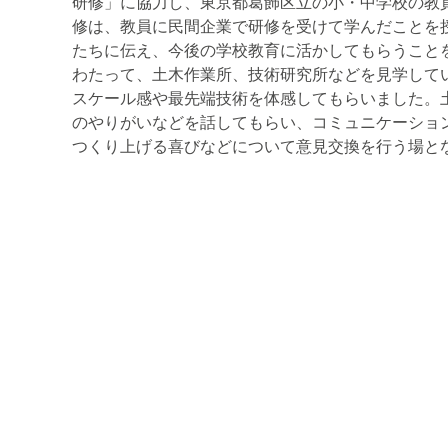
研修」に協力し、東京都葛飾区立の小・中学校の教員
修は、教員に民間企業で研修を受けて学んだことを
たちに伝え、今後の学校教育に活かしてもらうこと
わたって、土木作業所、技術研究所などを見学して
スケール感や最先端技術を体感してもらいました。
のやりがいなどを話してもらい、コミュニケーショ
つくり上げる喜びなどについて意見交換を行う場と