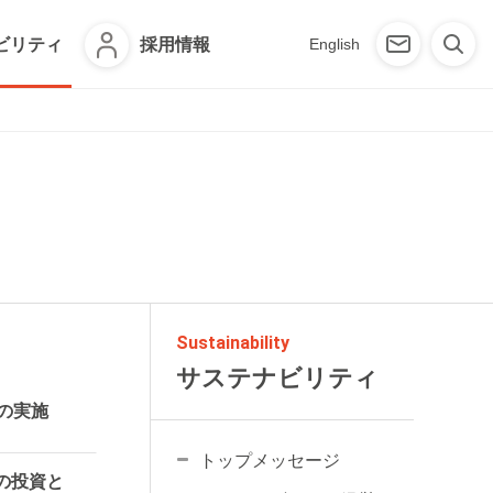
ビリティ
採用情報
English
Sustainability
サステナビリティ
の実施
トップメッセージ
の投資と